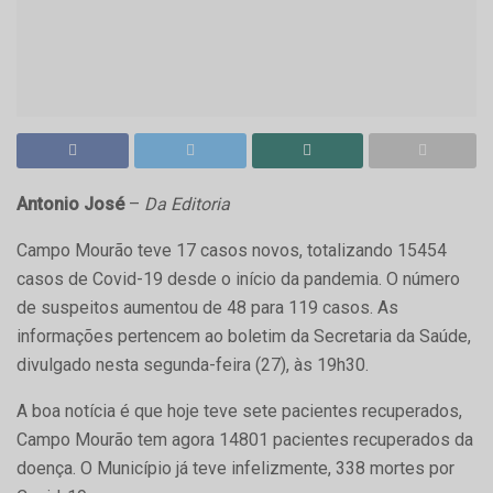
Antonio José
–
Da Editoria
Campo Mourão teve 17 casos novos, totalizando 15454
casos de Covid-19 desde o início da pandemia. O número
de suspeitos aumentou de 48 para 119 casos. As
informações pertencem ao boletim da Secretaria da Saúde,
divulgado nesta segunda-feira (27), às 19h30.
A boa notícia é que hoje teve sete pacientes recuperados,
Campo Mourão tem agora 14801 pacientes recuperados da
doença. O Município já teve infelizmente, 338 mortes por