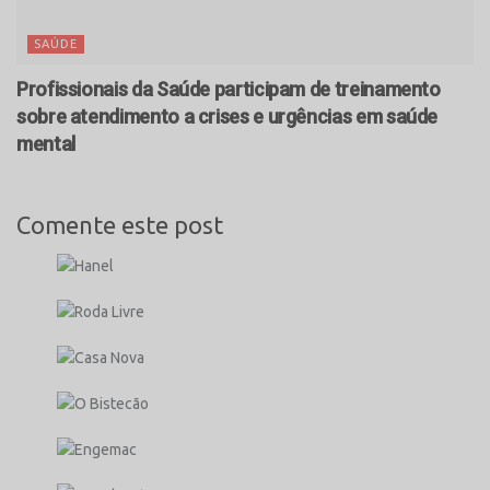
SAÚDE
Profissionais da Saúde participam de treinamento
sobre atendimento a crises e urgências em saúde
mental
Comente este post