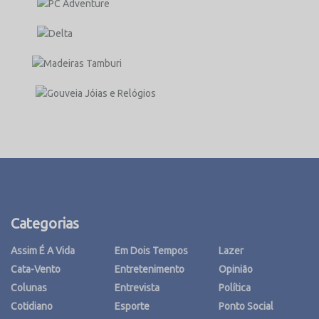
Categorias
Assim É A Vida
Em Dois Tempos
Lazer
Cata-Vento
Entretenimento
Opinião
Colunas
Entrevista
Política
Cotidiano
Esporte
Ponto Social