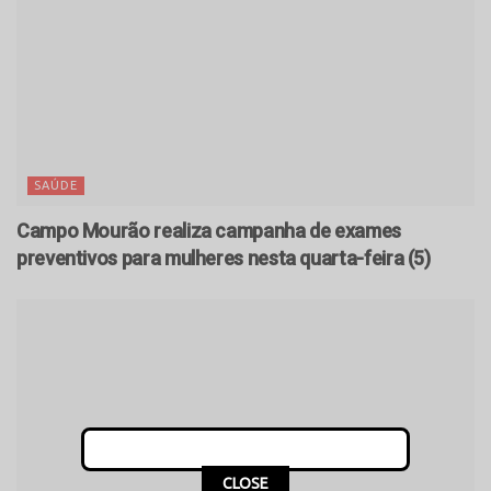
SAÚDE
Campo Mourão realiza campanha de exames
preventivos para mulheres nesta quarta-feira (5)
CLOSE