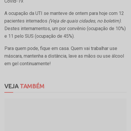
Covid-19.
A ocupação da UTI se manteve de ontem para hoje com 12
pacientes internados
(Veja de quais cidades, no boletim)
.
Destes internamentos, um por convênio (ocupação de 10%)
e 11 pelo SUS (ocupação de 45%).
Para quem pode, fique em casa. Quem vai trabalhar use
máscara, mantenha a distância, lave as mãos ou use álcool
em gel continuamente!
VEJA
TAMBÉM