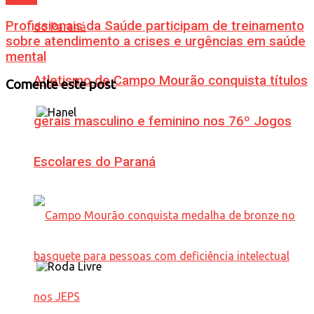
Profissionais da Saúde participam de treinamento
sobre atendimento a crises e urgências em saúde
mental
Atletismo de Campo Mourão conquista títulos
Comente este post
gerais masculino e feminino nos 76º Jogos
Escolares do Paraná