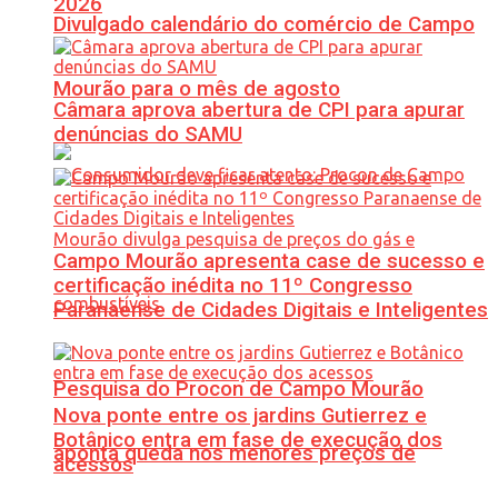
2026
Divulgado calendário do comércio de Campo
Mourão para o mês de agosto
Câmara aprova abertura de CPI para apurar
denúncias do SAMU
Campo Mourão apresenta case de sucesso e
certificação inédita no 11º Congresso
Paranaense de Cidades Digitais e Inteligentes
Pesquisa do Procon de Campo Mourão
Nova ponte entre os jardins Gutierrez e
Botânico entra em fase de execução dos
aponta queda nos menores preços de
acessos