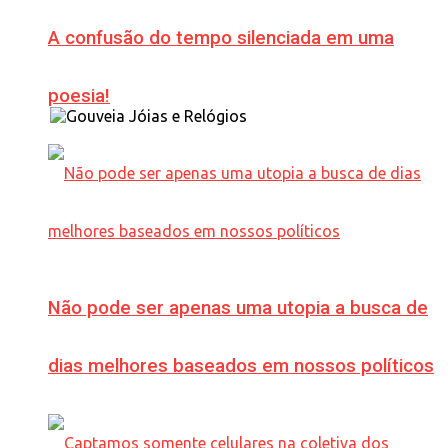
A confusão do tempo silenciada em uma
poesia!
Não pode ser apenas uma utopia a busca de
dias melhores baseados em nossos políticos