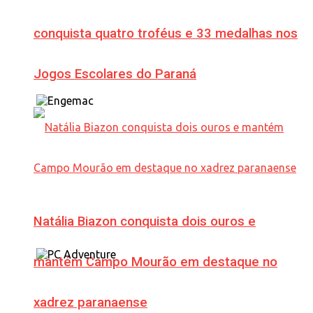
conquista quatro troféus e 33 medalhas nos
Jogos Escolares do Paraná
Natália Biazon conquista dois ouros e
mantém Campo Mourão em destaque no
xadrez paranaense