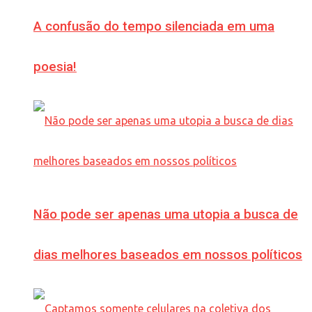
A confusão do tempo silenciada em uma
poesia!
Não pode ser apenas uma utopia a busca de
dias melhores baseados em nossos políticos