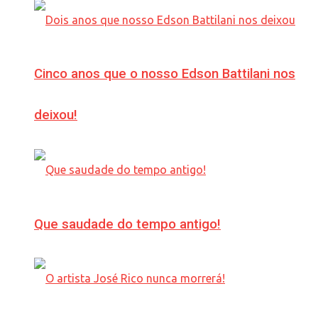
Cinco anos que o nosso Edson Battilani nos
deixou!
Que saudade do tempo antigo!