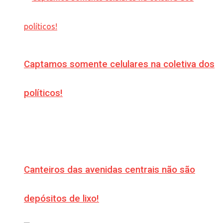
Captamos somente celulares na coletiva dos
políticos!
Canteiros das avenidas centrais não são
depósitos de lixo!