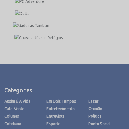
Categorias
Assim É A Vida
Em Dois Tempos
Lazer
Cata-Vento
Entretenimento
Opinião
Colunas
Entrevista
Política
Cotidiano
Esporte
Ponto Social