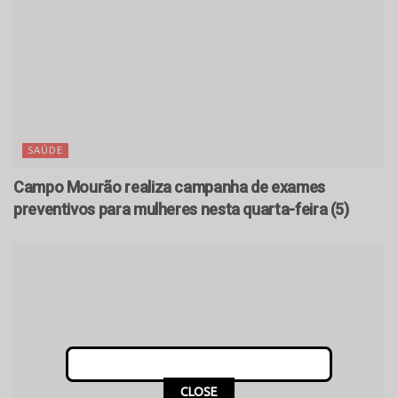
SAÚDE
Campo Mourão realiza campanha de exames
preventivos para mulheres nesta quarta-feira (5)
CLOSE