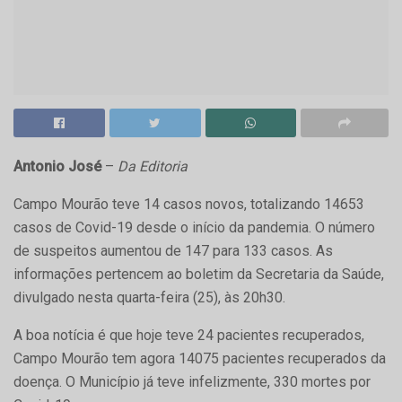
Antonio José
–
Da Editoria
Campo Mourão teve 14 casos novos, totalizando 14653
casos de Covid-19 desde o início da pandemia. O número
de suspeitos aumentou de 147 para 133 casos. As
informações pertencem ao boletim da Secretaria da Saúde,
divulgado nesta quarta-feira (25), às 20h30.
A boa notícia é que hoje teve 24 pacientes recuperados,
Campo Mourão tem agora 14075 pacientes recuperados da
doença. O Município já teve infelizmente, 330 mortes por