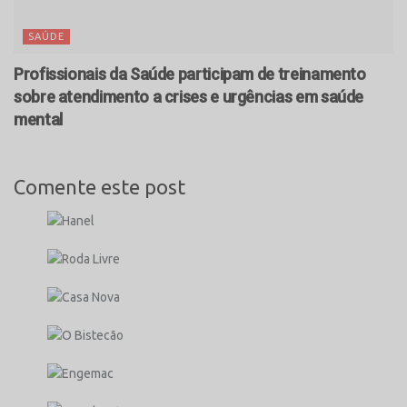
SAÚDE
Profissionais da Saúde participam de treinamento
sobre atendimento a crises e urgências em saúde
mental
Comente este post