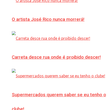
O artista José Rico nunca morrerá!
Carreta desce rua onde é proibido descer!
Supermercados querem saber se eu tenho o
clube!