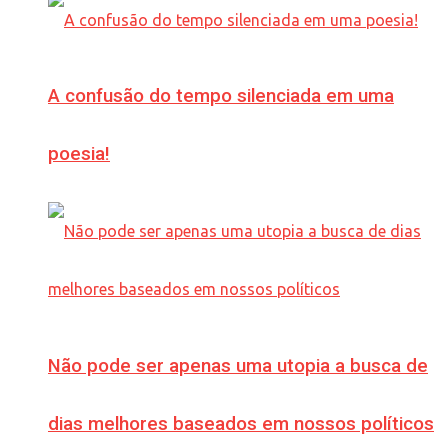
A confusão do tempo silenciada em uma
poesia!
Não pode ser apenas uma utopia a busca de
dias melhores baseados em nossos políticos