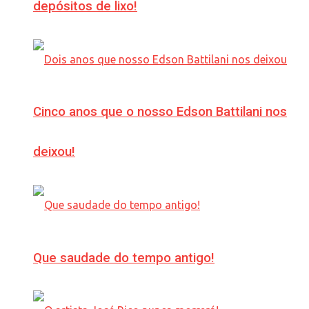
depósitos de lixo!
Cinco anos que o nosso Edson Battilani nos
deixou!
Que saudade do tempo antigo!