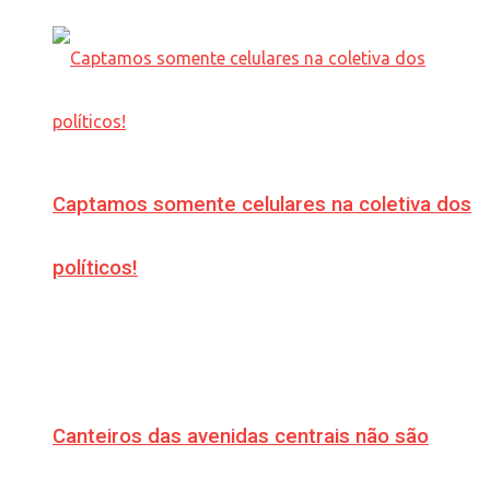
Captamos somente celulares na coletiva dos
políticos!
Canteiros das avenidas centrais não são