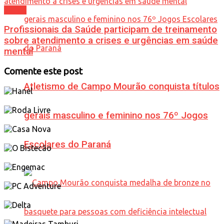
Saúde
Profissionais da Saúde participam de treinamento
sobre atendimento a crises e urgências em saúde
mental
Comente este post
Atletismo de Campo Mourão conquista títulos
gerais masculino e feminino nos 76º Jogos
Escolares do Paraná