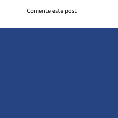
Comente este post