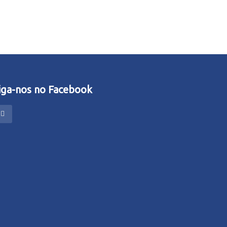
iga-nos no Facebook