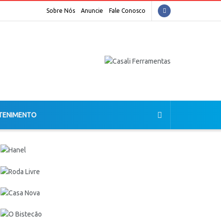
Sobre Nós
Anuncie
Fale Conosco
TENIMENTO