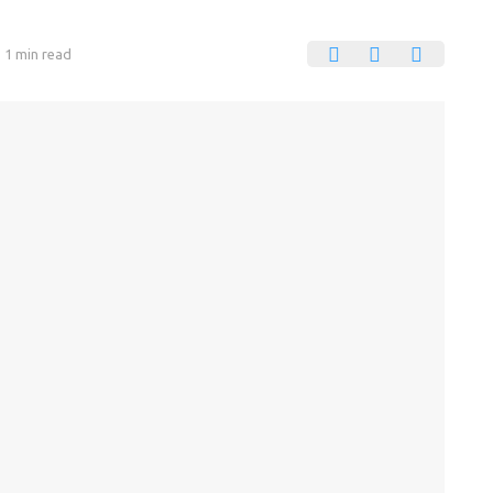
1 min read