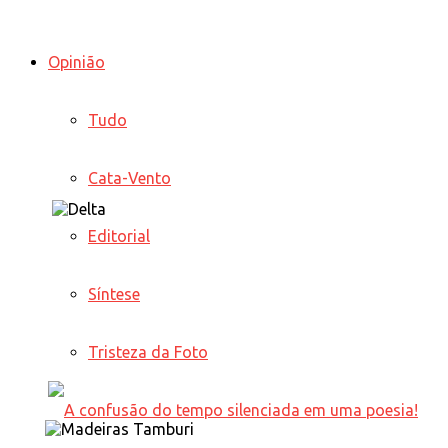
Opinião
Tudo
Cata-Vento
Editorial
Síntese
Tristeza da Foto