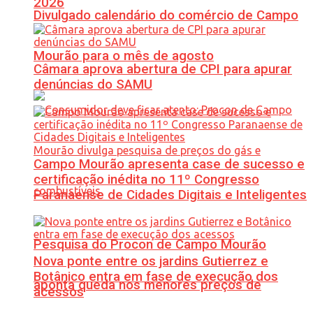
2026
Divulgado calendário do comércio de Campo
Mourão para o mês de agosto
Câmara aprova abertura de CPI para apurar
denúncias do SAMU
Campo Mourão apresenta case de sucesso e
certificação inédita no 11º Congresso
Paranaense de Cidades Digitais e Inteligentes
Pesquisa do Procon de Campo Mourão
Nova ponte entre os jardins Gutierrez e
Botânico entra em fase de execução dos
aponta queda nos menores preços de
acessos