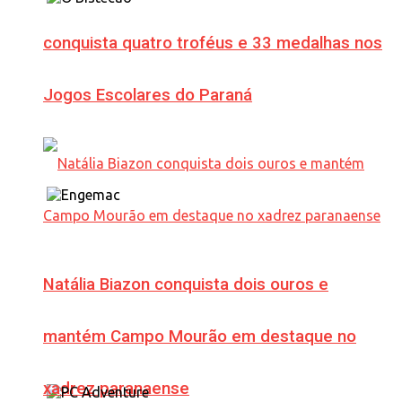
conquista quatro troféus e 33 medalhas nos
Jogos Escolares do Paraná
Natália Biazon conquista dois ouros e
mantém Campo Mourão em destaque no
xadrez paranaense