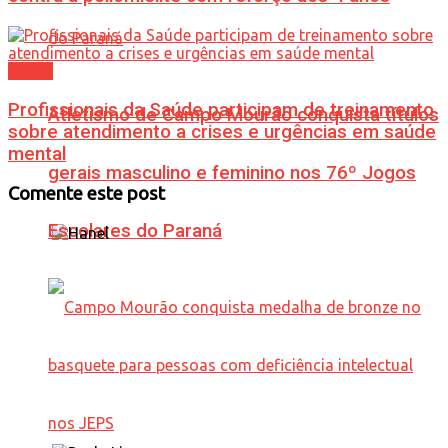
Saúde
Profissionais da Saúde participam de treinamento
Atletismo de Campo Mourão conquista títulos
sobre atendimento a crises e urgências em saúde
mental
gerais masculino e feminino nos 76º Jogos
Comente este post
Escolares do Paraná