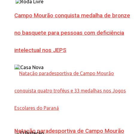
Campo Mourão conquista medalha de bronze
no basquete para pessoas com deficiência
intelectual nos JEPS
Natação paradesportiva de Campo Mourão