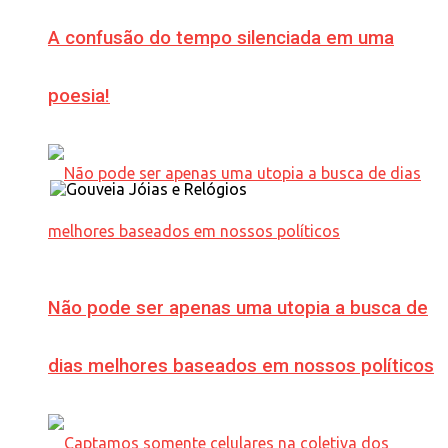
A confusão do tempo silenciada em uma
poesia!
Não pode ser apenas uma utopia a busca de
dias melhores baseados em nossos políticos