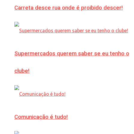
Carreta desce rua onde é proibido descer!
Supermercados querem saber se eu tenho o
clube!
Comunicação é tudo!