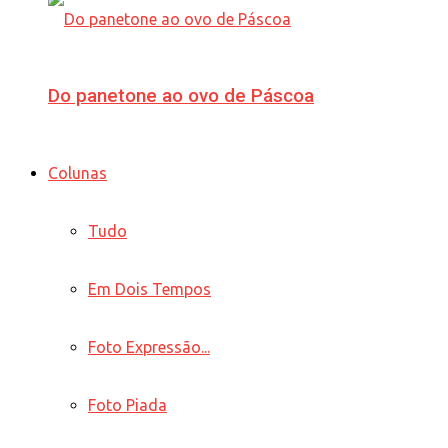
Do panetone ao ovo de Páscoa
Colunas
Tudo
Em Dois Tempos
Foto Expressão...
Foto Piada