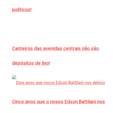
políticos!
Canteiros das avenidas centrais não são
depósitos de lixo!
Cinco anos que o nosso Edson Battilani nos