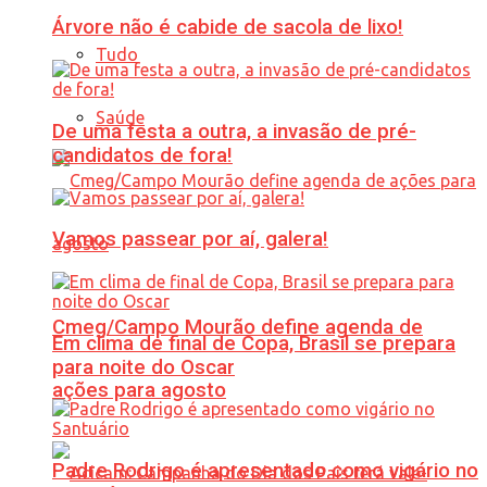
Árvore não é cabide de sacola de lixo!
Tudo
Saúde
De uma festa a outra, a invasão de pré-
candidatos de fora!
Vamos passear por aí, galera!
Cmeg/Campo Mourão define agenda de
Em clima de final de Copa, Brasil se prepara
para noite do Oscar
ações para agosto
Padre Rodrigo é apresentado como vigário no