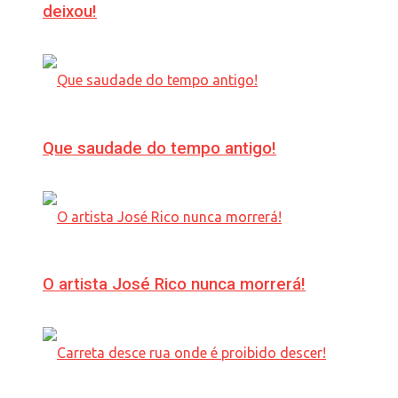
deixou!
Que saudade do tempo antigo!
O artista José Rico nunca morrerá!