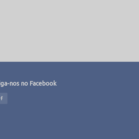
iga-nos no Facebook