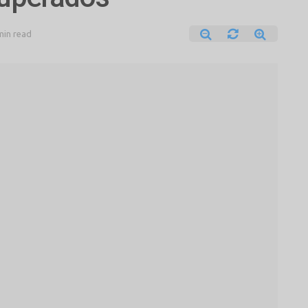
min read