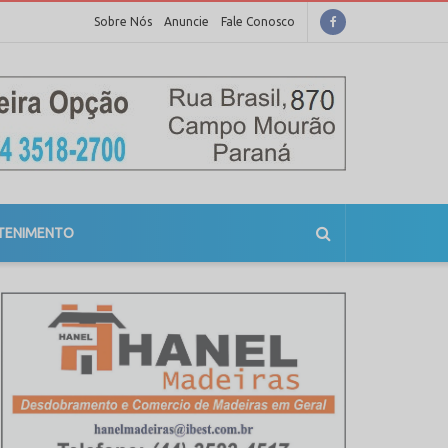
Sobre Nós
Anuncie
Fale Conosco
TENIMENTO