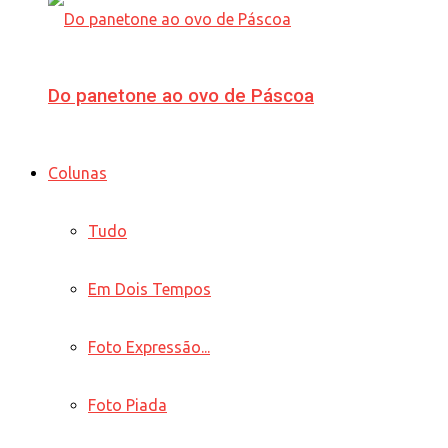
Do panetone ao ovo de Páscoa
Colunas
Tudo
Em Dois Tempos
Foto Expressão...
Foto Piada