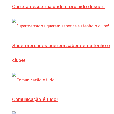
Carreta desce rua onde é proibido descer!
Supermercados querem saber se eu tenho o
clube!
Comunicação é tudo!