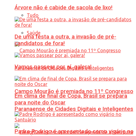
Árvore não é cabide de sacola de lixo!
Tudo
Saúde
De uma festa a outra, a invasão de pré-
candidatos de fora!
Vamos passear por aí, galera!
Campo Mourão é premiada no 11º Congresso
Em clima de final de Copa, Brasil se prepara
para noite do Oscar
Paranaense de Cidades Digitais e Inteligentes
Padre Rodrigo é apresentado como vigário no