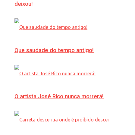
deixou!
Que saudade do tempo antigo!
O artista José Rico nunca morrerá!