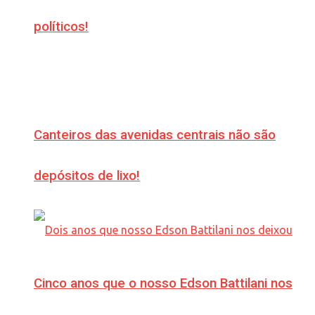
políticos!
Canteiros das avenidas centrais não são
depósitos de lixo!
Cinco anos que o nosso Edson Battilani nos