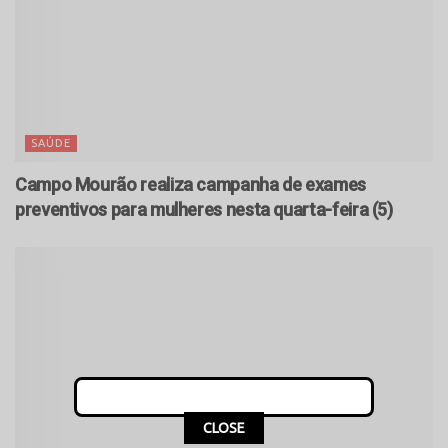
SAÚDE
Campo Mourão realiza campanha de exames
preventivos para mulheres nesta quarta-feira (5)
CLOSE