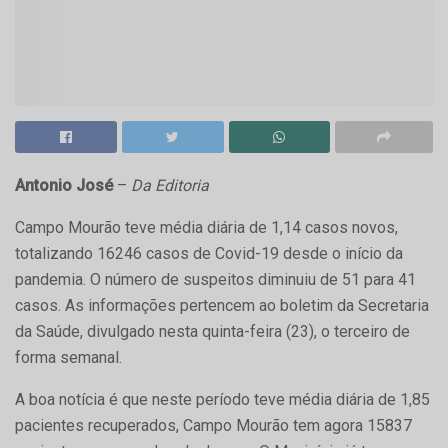
Antonio José
–
Da Editoria
Campo Mourão teve média diária de 1,14 casos novos,
totalizando 16246 casos de Covid-19 desde o início da
pandemia. O número de suspeitos diminuiu de 51 para 41
casos. As informações pertencem ao boletim da Secretaria
da Saúde, divulgado nesta quinta-feira (23), o terceiro de
forma semanal.
A boa notícia é que neste período teve média diária de 1,85
pacientes recuperados, Campo Mourão tem agora 15837