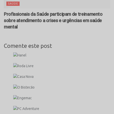
SAÚDE
Profissionais da Saúde participam de treinamento
sobre atendimento a crises e urgências em saúde
mental
Comente este post