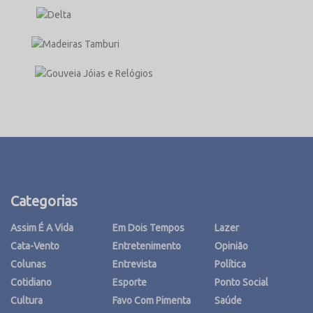
Categorias
Assim É A Vida
Em Dois Tempos
Lazer
Cata-Vento
Entretenimento
Opinião
Colunas
Entrevista
Política
Cotidiano
Esporte
Ponto Social
Cultura
Favo Com Pimenta
Saúde