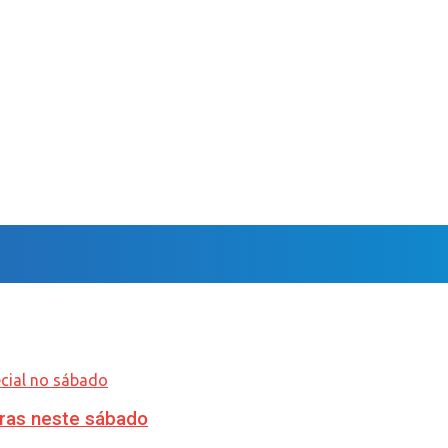
ras neste sábado