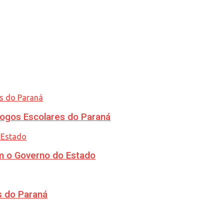
ogos Escolares do Paraná
m o Governo do Estado
s do Paraná