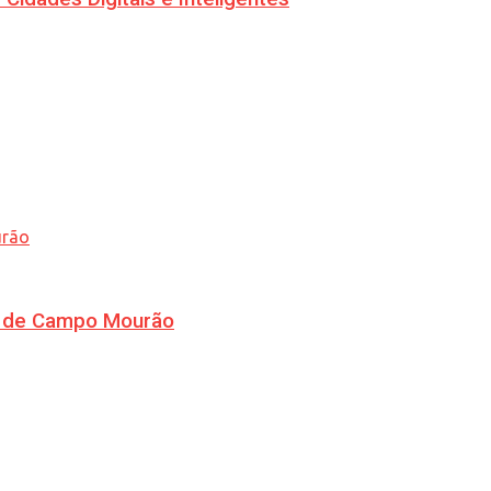
ra de Campo Mourão