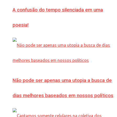
A confusão do tempo silenciada em uma
poesia!
Não pode ser apenas uma utopia a busca de
dias melhores baseados em nossos políticos