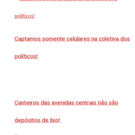
Captamos somente celulares na coletiva dos
políticos!
Canteiros das avenidas centrais não são
depósitos de lixo!