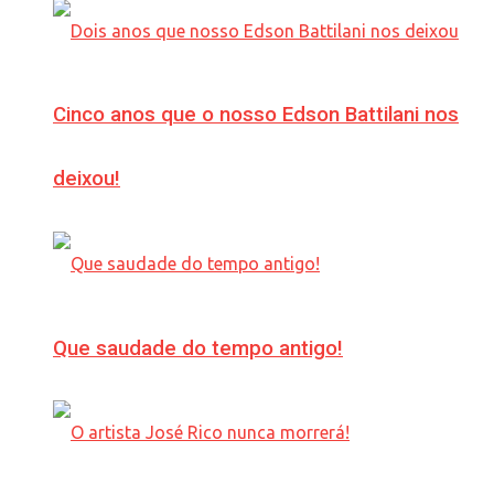
Cinco anos que o nosso Edson Battilani nos
deixou!
Que saudade do tempo antigo!