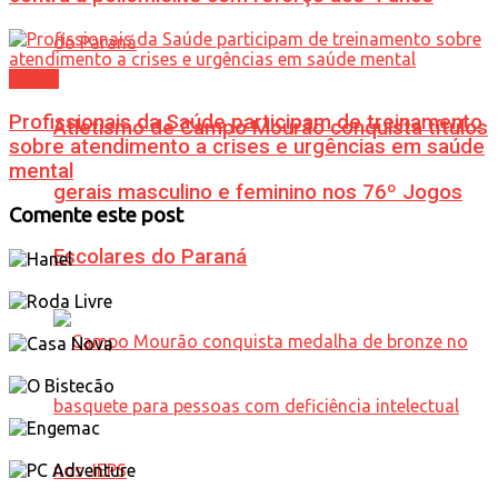
Saúde
Profissionais da Saúde participam de treinamento
Atletismo de Campo Mourão conquista títulos
sobre atendimento a crises e urgências em saúde
mental
gerais masculino e feminino nos 76º Jogos
Comente este post
Escolares do Paraná