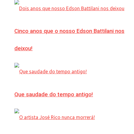
Cinco anos que o nosso Edson Battilani nos
deixou!
Que saudade do tempo antigo!