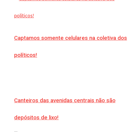
Captamos somente celulares na coletiva dos
políticos!
Canteiros das avenidas centrais não são
depósitos de lixo!