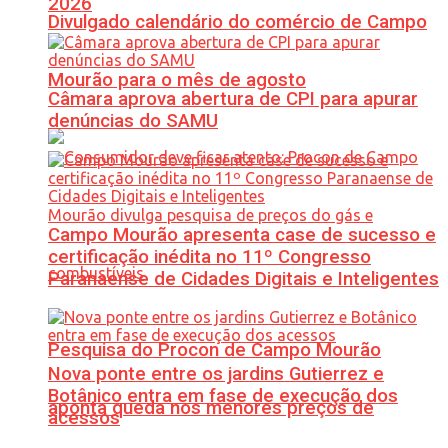
2026
Divulgado calendário do comércio de Campo
Mourão para o mês de agosto
Câmara aprova abertura de CPI para apurar
denúncias do SAMU
Campo Mourão apresenta case de sucesso e
certificação inédita no 11º Congresso
Paranaense de Cidades Digitais e Inteligentes
Pesquisa do Procon de Campo Mourão
Nova ponte entre os jardins Gutierrez e
Botânico entra em fase de execução dos
aponta queda nos menores preços de
acessos