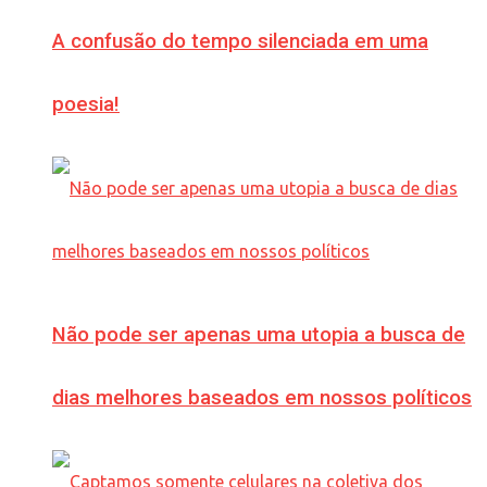
A confusão do tempo silenciada em uma
poesia!
Não pode ser apenas uma utopia a busca de
dias melhores baseados em nossos políticos