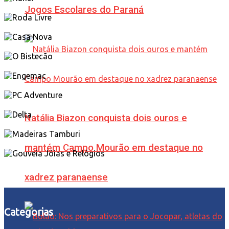
Jogos Escolares do Paraná
Natália Biazon conquista dois ouros e
mantém Campo Mourão em destaque no
xadrez paranaense
Categorias