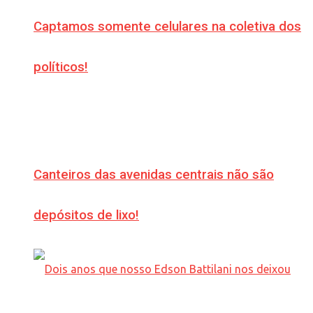
Captamos somente celulares na coletiva dos
políticos!
Canteiros das avenidas centrais não são
depósitos de lixo!