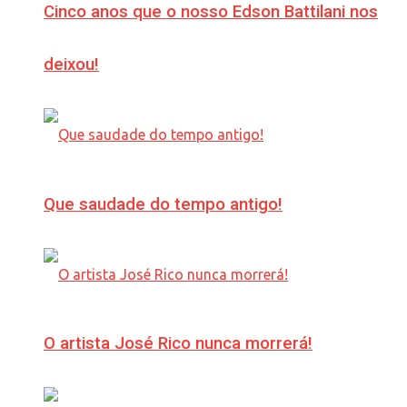
Cinco anos que o nosso Edson Battilani nos
deixou!
Que saudade do tempo antigo!
O artista José Rico nunca morrerá!