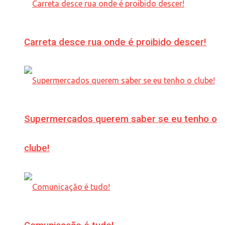
Carreta desce rua onde é proibido descer!
Supermercados querem saber se eu tenho o
clube!