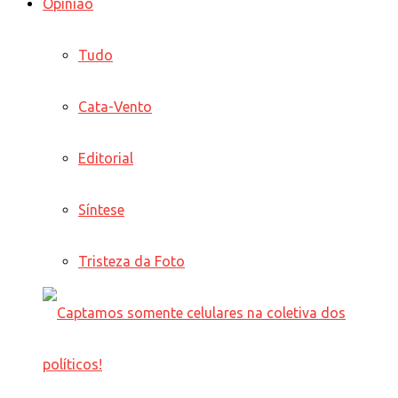
Opinião
Tudo
Cata-Vento
Editorial
Síntese
Tristeza da Foto