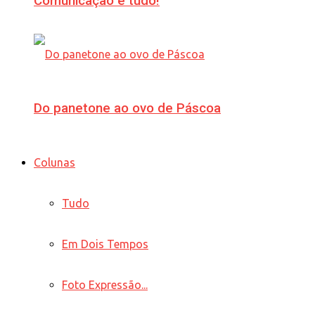
Comunicação é tudo!
Do panetone ao ovo de Páscoa
Colunas
Tudo
Em Dois Tempos
Foto Expressão...