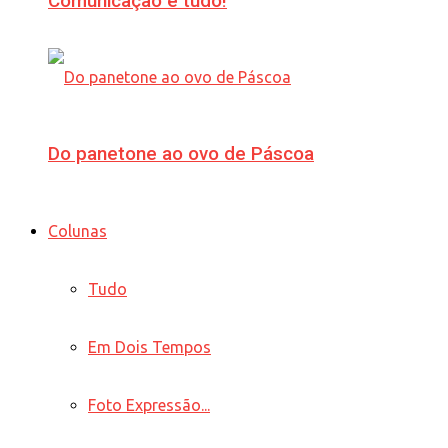
Comunicação é tudo!
Do panetone ao ovo de Páscoa
Colunas
Tudo
Em Dois Tempos
Foto Expressão...