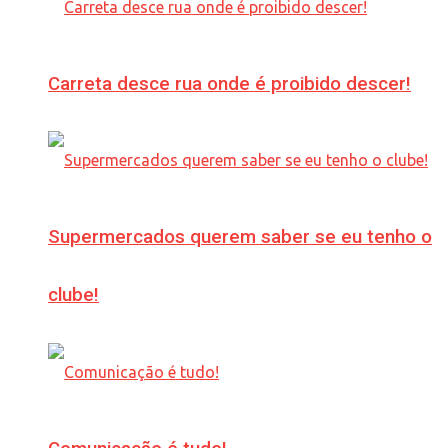
Carreta desce rua onde é proibido descer!
Supermercados querem saber se eu tenho o
clube!