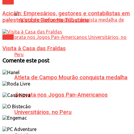
Geral
Acicam: Empresários, gestores e contabilistas em
palestra sobre Reforma Tributária
Geral
Visita à Casa das Fraldas
Comente este post
Atleta de Campo Mourão conquista medalha
de prata nos Jogos Pan-Americanos
Universitários, no Peru