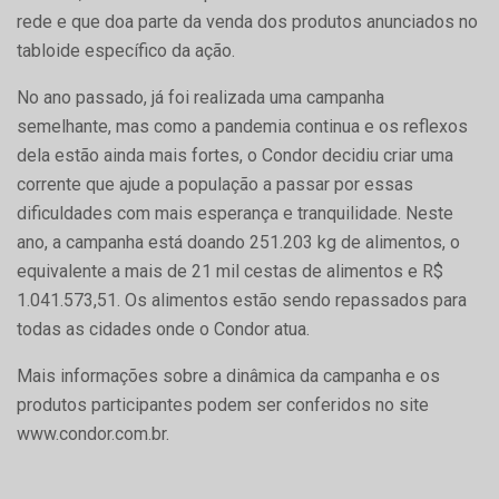
rede e que doa parte da venda dos produtos anunciados no
tabloide específico da ação.
No ano passado, já foi realizada uma campanha
semelhante, mas como a pandemia continua e os reflexos
dela estão ainda mais fortes, o Condor decidiu criar uma
corrente que ajude a população a passar por essas
dificuldades com mais esperança e tranquilidade. Neste
ano, a campanha está doando 251.203 kg de alimentos, o
equivalente a mais de 21 mil cestas de alimentos e R$
1.041.573,51. Os alimentos estão sendo repassados para
todas as cidades onde o Condor atua.
Mais informações sobre a dinâmica da campanha e os
produtos participantes podem ser conferidos no site
www.condor.com.br.