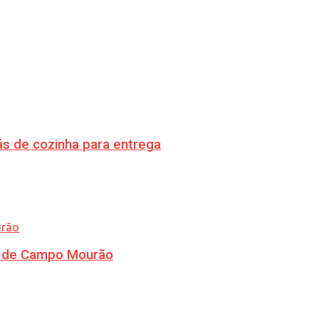
s de cozinha para entrega
ra de Campo Mourão