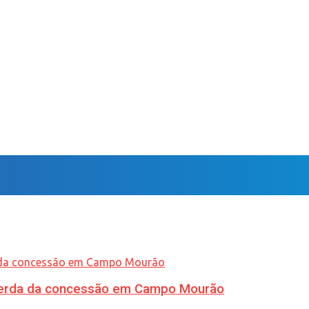
 perda da concessão em Campo Mourão