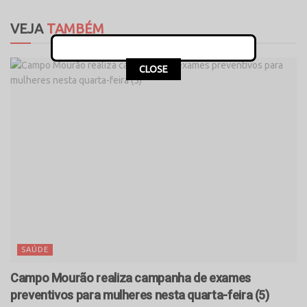
VEJA
TAMBÉM
CLOSE
SAÚDE
Campo Mourão realiza campanha de exames
preventivos para mulheres nesta quarta-feira (5)