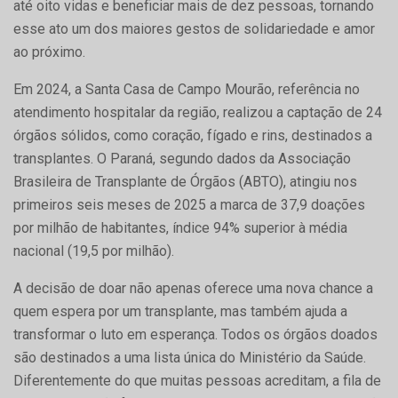
até oito vidas e beneficiar mais de dez pessoas, tornando
esse ato um dos maiores gestos de solidariedade e amor
ao próximo.
Em 2024, a Santa Casa de Campo Mourão, referência no
atendimento hospitalar da região, realizou a captação de 24
órgãos sólidos, como coração, fígado e rins, destinados a
transplantes. O Paraná, segundo dados da Associação
Brasileira de Transplante de Órgãos (ABTO), atingiu nos
primeiros seis meses de 2025 a marca de 37,9 doações
por milhão de habitantes, índice 94% superior à média
nacional (19,5 por milhão).
A decisão de doar não apenas oferece uma nova chance a
quem espera por um transplante, mas também ajuda a
transformar o luto em esperança. Todos os órgãos doados
são destinados a uma lista única do Ministério da Saúde.
Diferentemente do que muitas pessoas acreditam, a fila de