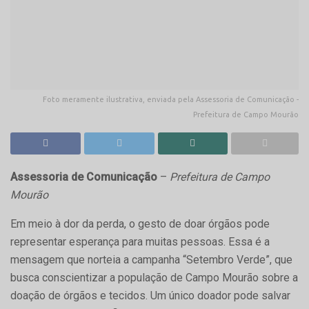
Foto meramente ilustrativa, enviada pela Assessoria de Comunicação -
Prefeitura de Campo Mourão
Assessoria de Comunicação
–
Prefeitura de Campo
Mourão
Em meio à dor da perda, o gesto de doar órgãos pode
representar esperança para muitas pessoas. Essa é a
mensagem que norteia a campanha “Setembro Verde”, que
busca conscientizar a população de Campo Mourão sobre a
doação de órgãos e tecidos. Um único doador pode salvar