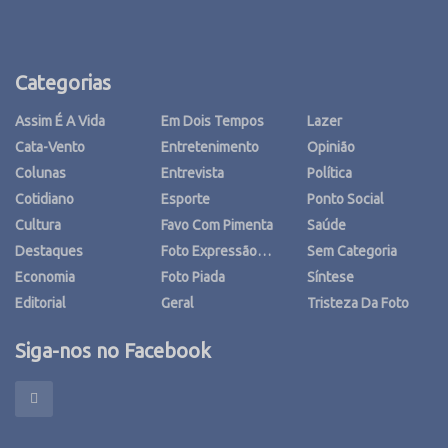
Categorias
Assim É A Vida
Em Dois Tempos
Lazer
Cata-Vento
Entretenimento
Opinião
Colunas
Entrevista
Política
Cotidiano
Esporte
Ponto Social
Cultura
Favo Com Pimenta
Saúde
Destaques
Foto Expressão…
Sem Categoria
Economia
Foto Piada
Síntese
Editorial
Geral
Tristeza Da Foto
Siga-nos no Facebook