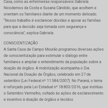
Casa, como as enfermeiras responsáveis Gabriela
Nicodemos da Costa e Susana Cândido, que acolhem e
orientam os familiares diante de um momento delicado.
“Nosso trabalho é esclarecer dúvidas e apoiar as famílias
para que a decisão seja tomada com segurança e
consciência”, explica Gabriela.
CONSCIENTIZAÇÃO
A Santa Casa de Campo Mourão programou diversas ações
de conscientização para estimular o diálogo entre
familiares e ampliar o entendimento da população sobre a
doação de órgãos. A mobilização acompanha o Dia
Nacional da Doação de Órgãos, celebrado em 27 de
setembro (Lei Federal nº 11.584/2007). No Paraná, o tema
é reforçado pela Lei Estadual nº 18.803/2016, que instituiu
o Setembro Vermelho, voltado às ações de esclarecimento
e incentivo à doação de órgãos e tecidos.