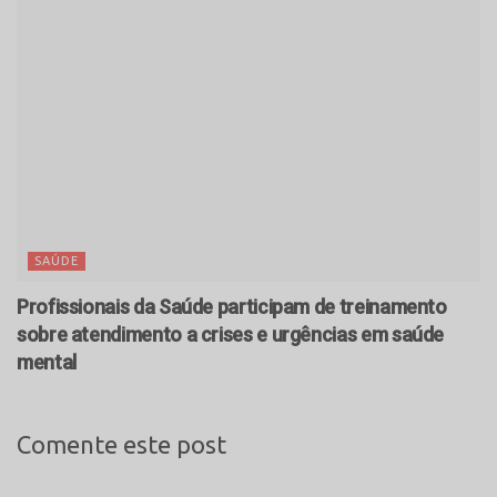
SAÚDE
Profissionais da Saúde participam de treinamento
sobre atendimento a crises e urgências em saúde
mental
Comente este post