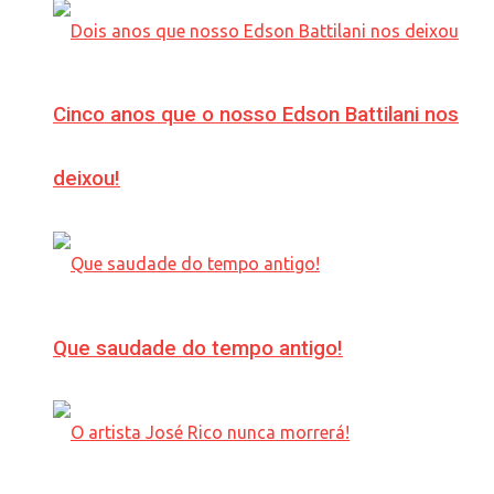
Cinco anos que o nosso Edson Battilani nos
deixou!
Que saudade do tempo antigo!