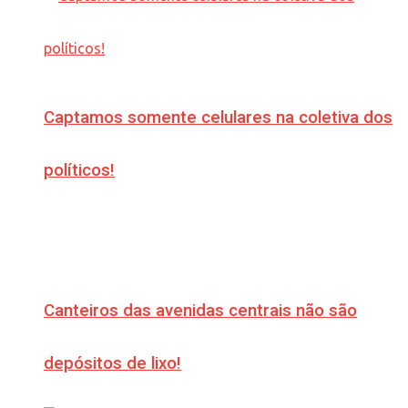
Captamos somente celulares na coletiva dos
políticos!
Canteiros das avenidas centrais não são
depósitos de lixo!