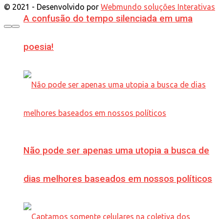
© 2021 - Desenvolvido por
Webmundo soluções Interativas
A confusão do tempo silenciada em uma
poesia!
Não pode ser apenas uma utopia a busca de
dias melhores baseados em nossos políticos