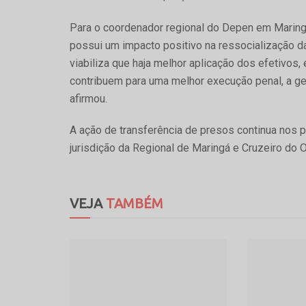
Para o coordenador regional do Depen em Maringá 
possui um impacto positivo na ressocialização d
viabiliza que haja melhor aplicação dos efetivos,
contribuem para uma melhor execução penal, a ge
afirmou.
A ação de transferência de presos continua nos 
jurisdição da Regional de Maringá e Cruzeiro do 
VEJA
TAMBÉM