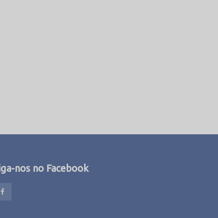
iga-nos no Facebook