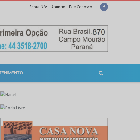
Sobre Nós
Anuncie
Fale Conosco
TENIMENTO