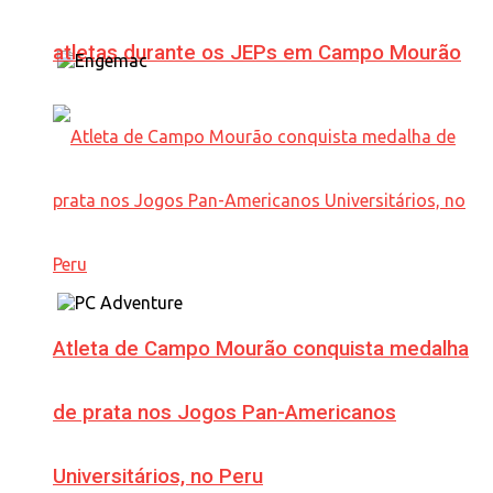
atletas durante os JEPs em Campo Mourão
Atleta de Campo Mourão conquista medalha
de prata nos Jogos Pan-Americanos
Universitários, no Peru