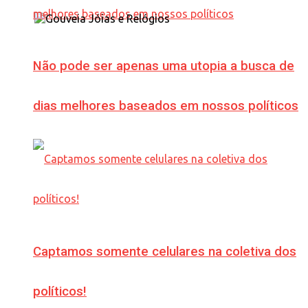
Não pode ser apenas uma utopia a busca de
dias melhores baseados em nossos políticos
Captamos somente celulares na coletiva dos
políticos!