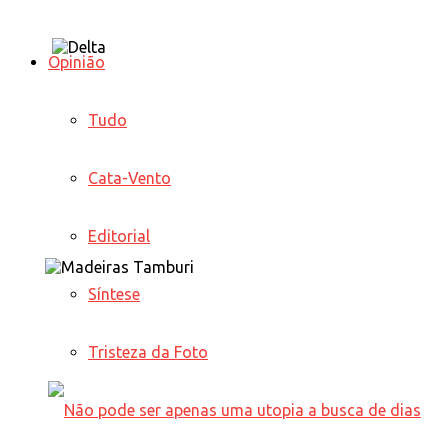
Opinião
Tudo
Cata-Vento
Editorial
Síntese
Tristeza da Foto