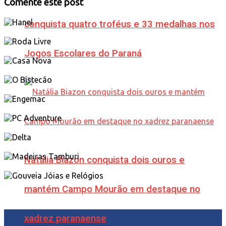
Comente este post
conquista quatro troféus e 33 medalhas nos
Jogos Escolares do Paraná
Natália Biazon conquista dois ouros e
mantém Campo Mourão em destaque no
xadrez paranaense