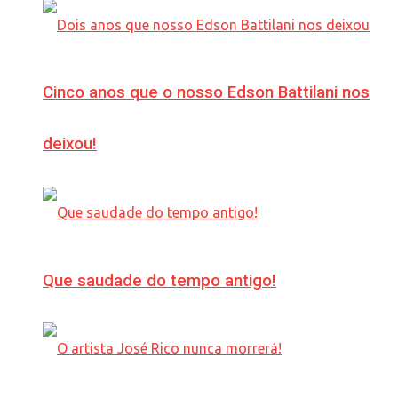
Cinco anos que o nosso Edson Battilani nos
deixou!
Que saudade do tempo antigo!