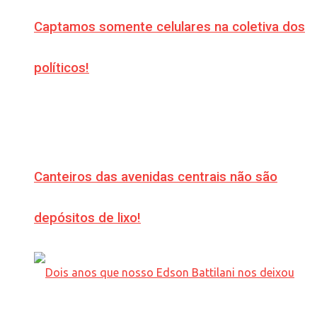
Captamos somente celulares na coletiva dos
políticos!
Canteiros das avenidas centrais não são
depósitos de lixo!