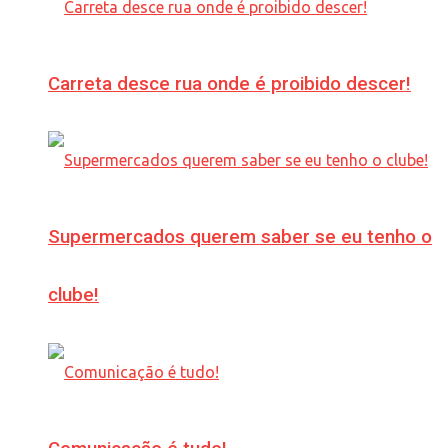
Carreta desce rua onde é proibido descer!
Supermercados querem saber se eu tenho o
clube!