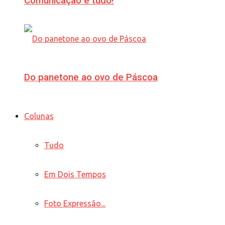
Comunicação é tudo!
Do panetone ao ovo de Páscoa
Colunas
Tudo
Em Dois Tempos
Foto Expressão...