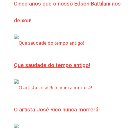
Cinco anos que o nosso Edson Battilani nos
deixou!
Que saudade do tempo antigo!
O artista José Rico nunca morrerá!