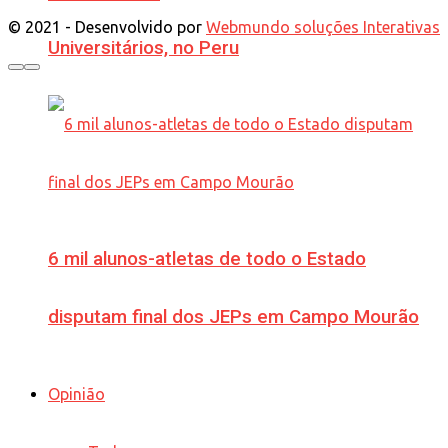
© 2021 - Desenvolvido por
Webmundo soluções Interativas
Universitários, no Peru
6 mil alunos-atletas de todo o Estado
disputam final dos JEPs em Campo Mourão
Opinião