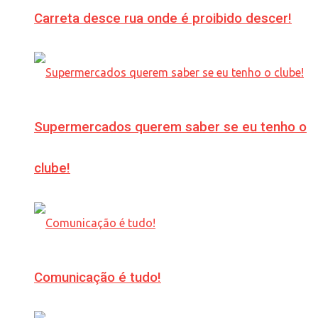
Carreta desce rua onde é proibido descer!
Supermercados querem saber se eu tenho o
clube!
Comunicação é tudo!