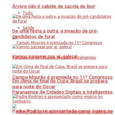
Árvore não é cabide de sacola de lixo!
Tudo
Saúde
De uma festa a outra, a invasão de pré-
candidatos de fora!
Vamos passear por aí, galera!
Campo Mourão é premiada no 11º Congresso
Em clima de final de Copa, Brasil se prepara
para noite do Oscar
Paranaense de Cidades Digitais e Inteligentes
Padre Rodrigo é apresentado como vigário no