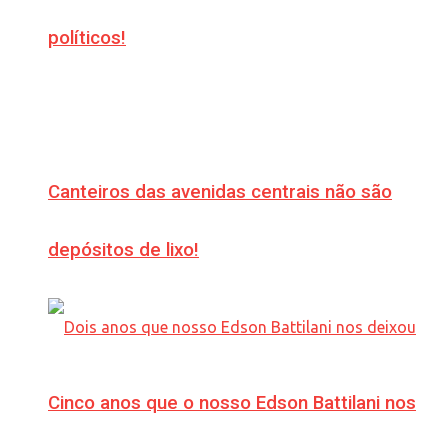
políticos!
Canteiros das avenidas centrais não são
depósitos de lixo!
Cinco anos que o nosso Edson Battilani nos