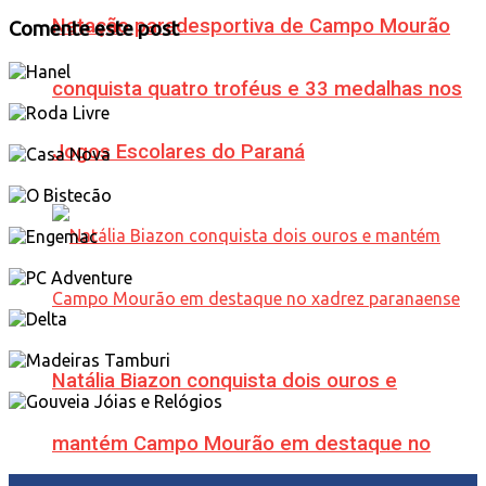
Natação paradesportiva de Campo Mourão
Comente este post
conquista quatro troféus e 33 medalhas nos
Jogos Escolares do Paraná
Natália Biazon conquista dois ouros e
mantém Campo Mourão em destaque no