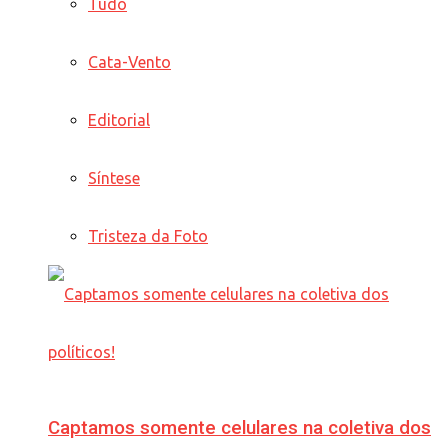
Tudo
Cata-Vento
Editorial
Síntese
Tristeza da Foto
Captamos somente celulares na coletiva dos