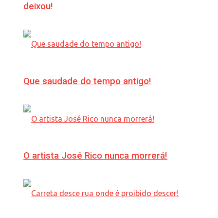
deixou!
Que saudade do tempo antigo!
O artista José Rico nunca morrerá!