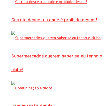
Carreta desce rua onde é proibido descer!
Supermercados querem saber se eu tenho o
clube!