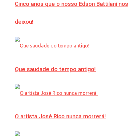
Cinco anos que o nosso Edson Battilani nos
deixou!
Que saudade do tempo antigo!
O artista José Rico nunca morrerá!