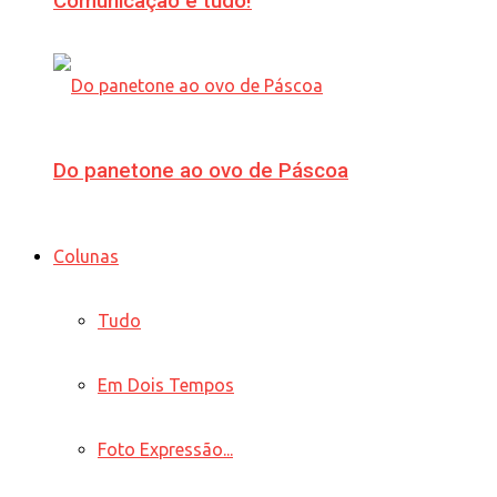
Comunicação é tudo!
Do panetone ao ovo de Páscoa
Colunas
Tudo
Em Dois Tempos
Foto Expressão...