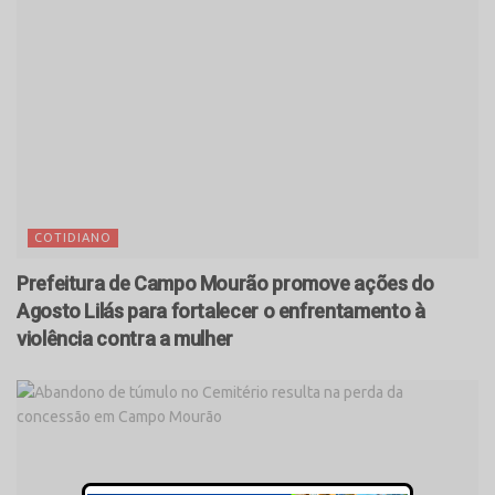
COTIDIANO
Prefeitura de Campo Mourão promove ações do
Agosto Lilás para fortalecer o enfrentamento à
violência contra a mulher