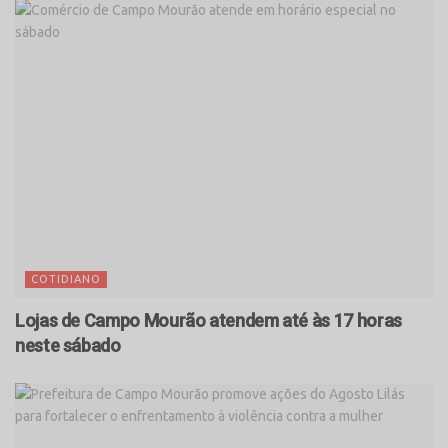
COTIDIANO
Lojas de Campo Mourão atendem até às 17 horas
neste sábado