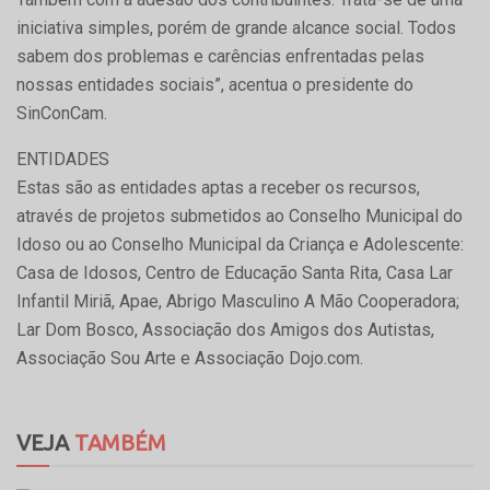
iniciativa simples, porém de grande alcance social. Todos
sabem dos problemas e carências enfrentadas pelas
nossas entidades sociais”, acentua o presidente do
SinConCam.
ENTIDADES
Estas são as entidades aptas a receber os recursos,
através de projetos submetidos ao Conselho Municipal do
Idoso ou ao Conselho Municipal da Criança e Adolescente:
Casa de Idosos, Centro de Educação Santa Rita, Casa Lar
Infantil Miriã, Apae, Abrigo Masculino A Mão Cooperadora;
Lar Dom Bosco, Associação dos Amigos dos Autistas,
Associação Sou Arte e Associação Dojo.com.
VEJA
TAMBÉM