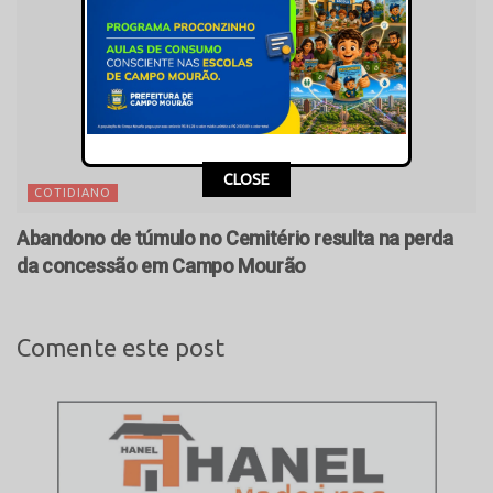
CLOSE
COTIDIANO
Abandono de túmulo no Cemitério resulta na perda
da concessão em Campo Mourão
Comente este post