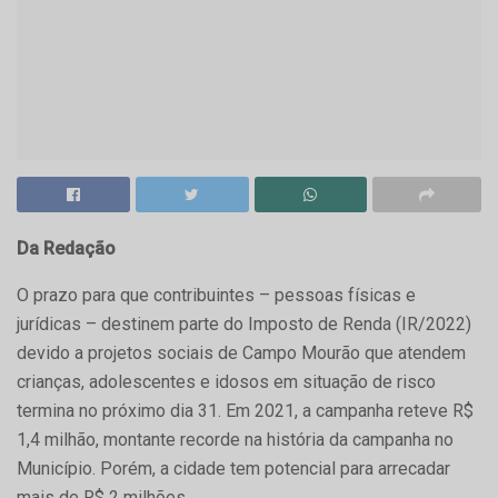
Da Redação
O prazo para que contribuintes – pessoas físicas e
jurídicas – destinem parte do Imposto de Renda (IR/2022)
devido a projetos sociais de Campo Mourão que atendem
crianças, adolescentes e idosos em situação de risco
termina no próximo dia 31. Em 2021, a campanha reteve R$
1,4 milhão, montante recorde na história da campanha no
Município. Porém, a cidade tem potencial para arrecadar
mais de R$ 2 milhões.