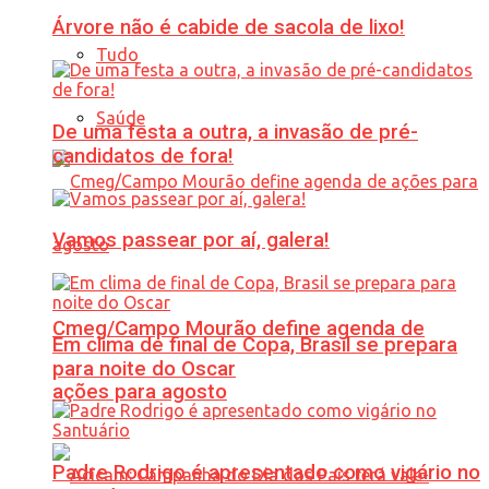
Árvore não é cabide de sacola de lixo!
Tudo
Saúde
De uma festa a outra, a invasão de pré-
candidatos de fora!
Vamos passear por aí, galera!
Cmeg/Campo Mourão define agenda de
Em clima de final de Copa, Brasil se prepara
para noite do Oscar
ações para agosto
Padre Rodrigo é apresentado como vigário no