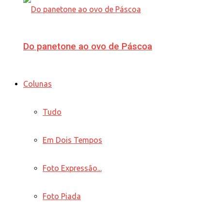
Do panetone ao ovo de Páscoa
Colunas
Tudo
Em Dois Tempos
Foto Expressão...
Foto Piada