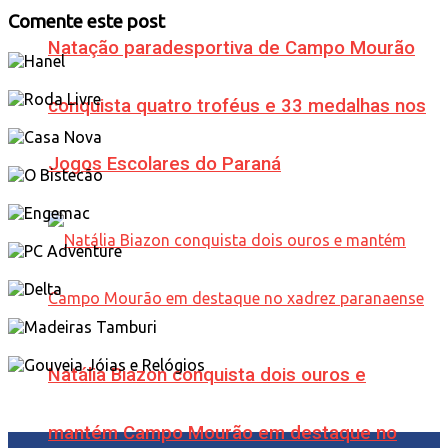
Comente este post
Natação paradesportiva de Campo Mourão
conquista quatro troféus e 33 medalhas nos
Jogos Escolares do Paraná
Natália Biazon conquista dois ouros e
mantém Campo Mourão em destaque no