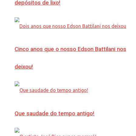
depósitos de lixo!
Cinco anos que o nosso Edson Battilani nos
deixou!
Que saudade do tempo antigo!