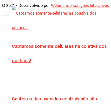
© 2021 - Desenvolvido por
Webmundo soluções Interativas
Captamos somente celulares na coletiva dos
políticos!
Canteiros das avenidas centrais não são