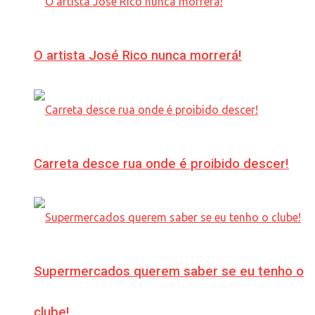
O artista José Rico nunca morrerá!
Carreta desce rua onde é proibido descer!
Supermercados querem saber se eu tenho o
clube!