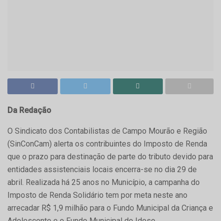
Da Redação
O Sindicato dos Contabilistas de Campo Mourão e Região
(SinConCam) alerta os contribuintes do Imposto de Renda
que o prazo para destinação de parte do tributo devido para
entidades assistenciais locais encerra-se no dia 29 de
abril. Realizada há 25 anos no Município, a campanha do
Imposto de Renda Solidário tem por meta neste ano
arrecadar R$ 1,9 milhão para o Fundo Municipal da Criança e
Adolescente e o Fundo Municipal do Idoso.