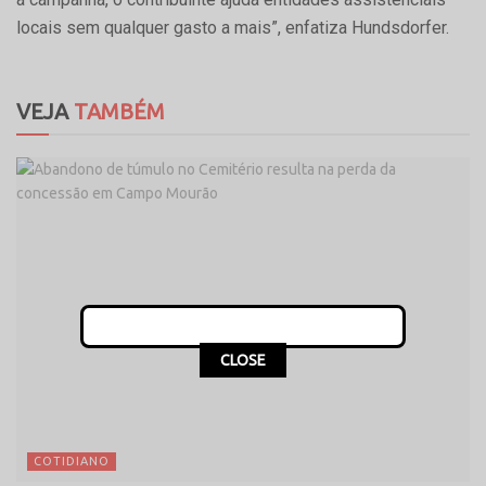
locais sem qualquer gasto a mais”, enfatiza Hundsdorfer.
VEJA
TAMBÉM
CLOSE
COTIDIANO