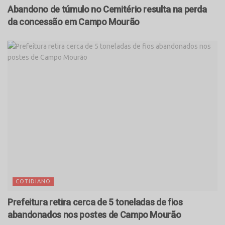
Abandono de túmulo no Cemitério resulta na perda
da concessão em Campo Mourão
COTIDIANO
Prefeitura retira cerca de 5 toneladas de fios
abandonados nos postes de Campo Mourão