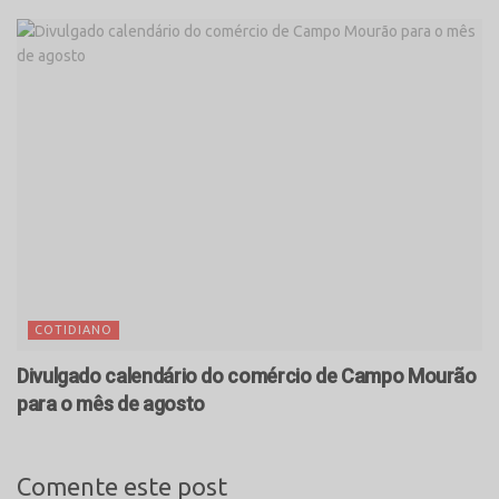
COTIDIANO
Divulgado calendário do comércio de Campo Mourão
para o mês de agosto
Comente este post