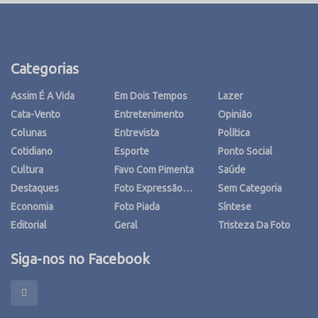
Categorias
Assim É A Vida
Em Dois Tempos
Lazer
Cata-Vento
Entretenimento
Opinião
Colunas
Entrevista
Política
Cotidiano
Esporte
Ponto Social
Cultura
Favo Com Pimenta
Saúde
Destaques
Foto Expressão…
Sem Categoria
Economia
Foto Piada
Síntese
Editorial
Geral
Tristeza Da Foto
Siga-nos no Facebook