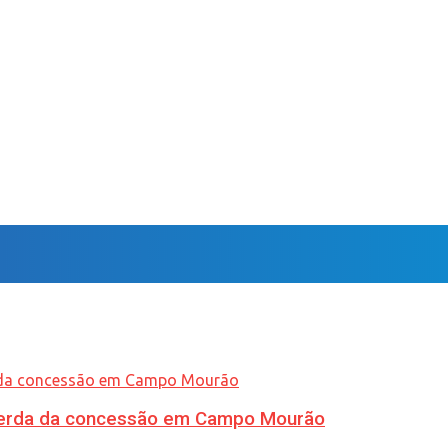
 perda da concessão em Campo Mourão