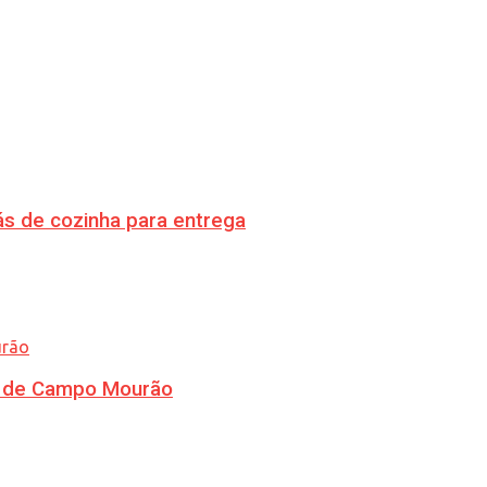
s de cozinha para entrega
ra de Campo Mourão