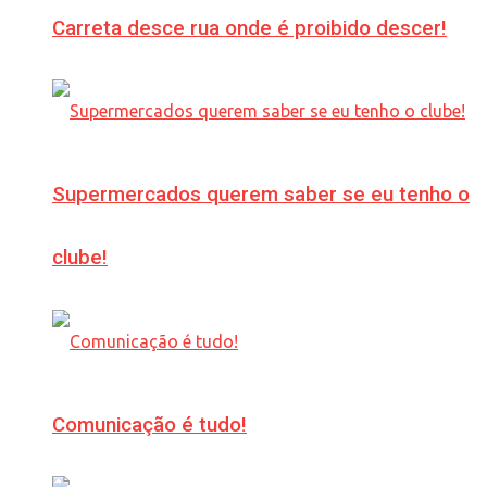
Carreta desce rua onde é proibido descer!
Supermercados querem saber se eu tenho o
clube!
Comunicação é tudo!