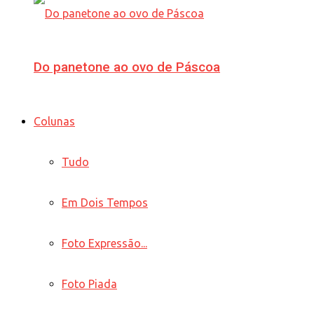
Do panetone ao ovo de Páscoa
Colunas
Tudo
Em Dois Tempos
Foto Expressão...
Foto Piada