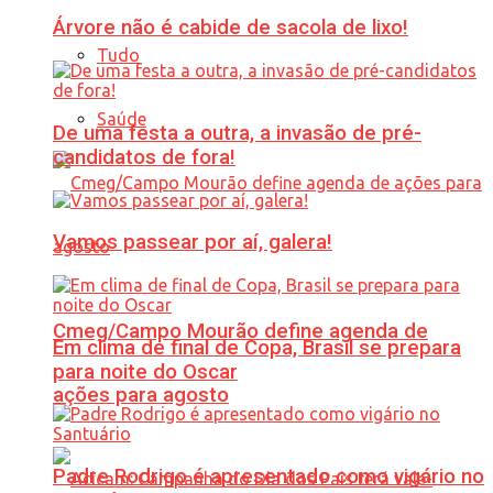
Árvore não é cabide de sacola de lixo!
Tudo
Saúde
De uma festa a outra, a invasão de pré-
candidatos de fora!
Vamos passear por aí, galera!
Cmeg/Campo Mourão define agenda de
Em clima de final de Copa, Brasil se prepara
para noite do Oscar
ações para agosto
Padre Rodrigo é apresentado como vigário no