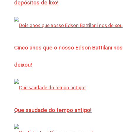
depósitos de lixo!
Cinco anos que o nosso Edson Battilani nos
deixou!
Que saudade do tempo antigo!