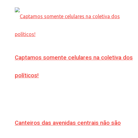
Captamos somente celulares na coletiva dos
políticos!
Canteiros das avenidas centrais não são