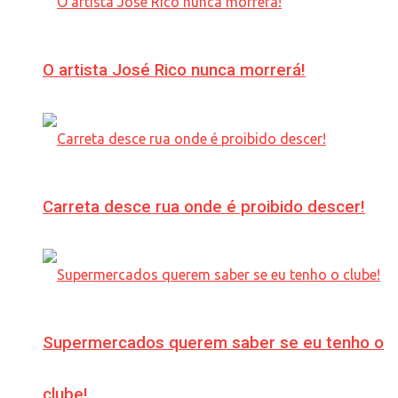
O artista José Rico nunca morrerá!
Carreta desce rua onde é proibido descer!
Supermercados querem saber se eu tenho o
clube!