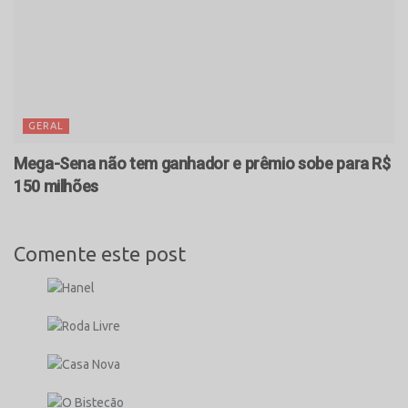
GERAL
Mega-Sena não tem ganhador e prêmio sobe para R$
150 milhões
Comente este post