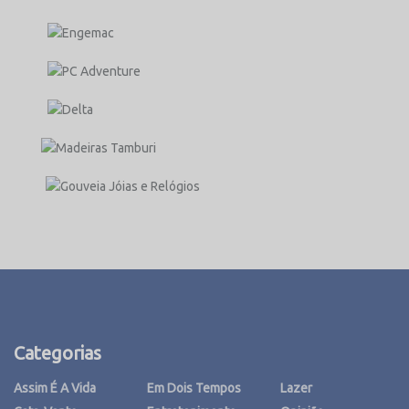
Categorias
Assim É A Vida
Em Dois Tempos
Lazer