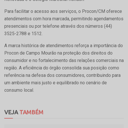
Para facilitar o acesso aos serviços, o Procon/CM oferece
atendimentos com hora marcada, permitindo agendamentos
presenciais ou por telefone através dos números (44)
3525-2788 e 1512.
A marca histórica de atendimentos reforça a importância do
Procon de Campo Mourão na proteção dos direitos do
consumidor e no fortalecimento das relações comerciais na
região. A eficiência do órgão consolida sua posição como
referência na defesa dos consumidores, contribuindo para
um ambiente mais justo e equilibrado no cenário de
consumo local.
VEJA
TAMBÉM