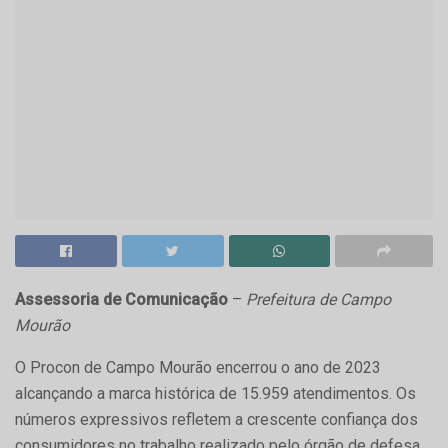
Assessoria de Comunicação
–
Prefeitura de Campo
Mourão
O Procon de Campo Mourão encerrou o ano de 2023
alcançando a marca histórica de 15.959 atendimentos. Os
números expressivos refletem a crescente confiança dos
consumidores no trabalho realizado pelo órgão de defesa