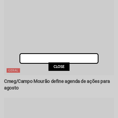
CLOSE
GERAL
Cmeg/Campo Mourão define agenda de ações para
agosto