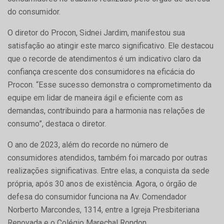
do consumidor.
O diretor do Procon, Sidnei Jardim, manifestou sua
satisfação ao atingir este marco significativo. Ele destacou
que o recorde de atendimentos é um indicativo claro da
confiança crescente dos consumidores na eficácia do
Procon. “Esse sucesso demonstra o comprometimento da
equipe em lidar de maneira ágil e eficiente com as
demandas, contribuindo para a harmonia nas relações de
consumo”, destaca o diretor.
O ano de 2023, além do recorde no número de
consumidores atendidos, também foi marcado por outras
realizações significativas. Entre elas, a conquista da sede
própria, após 30 anos de existência. Agora, o órgão de
defesa do consumidor funciona na Av. Comendador
Norberto Marcondes, 1314, entre a Igreja Presbiteriana
Renovada e o Colégio Marechal Rondon.