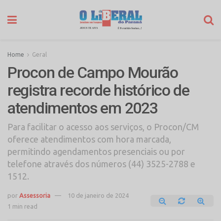
Home
Geral
Procon de Campo Mourão
registra recorde histórico de
atendimentos em 2023
Para facilitar o acesso aos serviços, o Procon/CM
oferece atendimentos com hora marcada,
permitindo agendamentos presenciais ou por
telefone através dos números (44) 3525-2788 e
1512.
por
Assessoria
10 de janeiro de 2024
1 min read