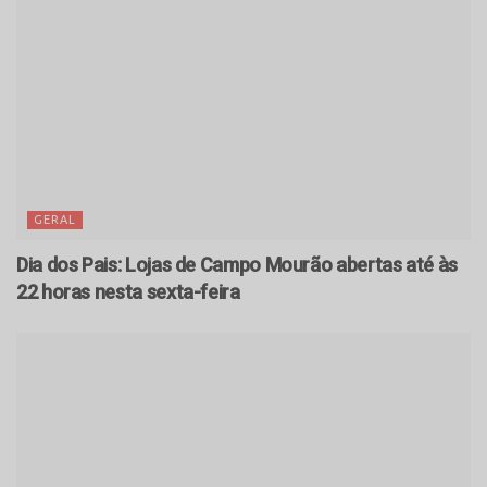
GERAL
Dia dos Pais: Lojas de Campo Mourão abertas até às
22 horas nesta sexta-feira