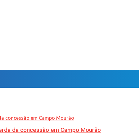
 perda da concessão em Campo Mourão