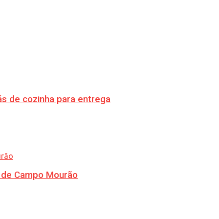
s de cozinha para entrega
ra de Campo Mourão