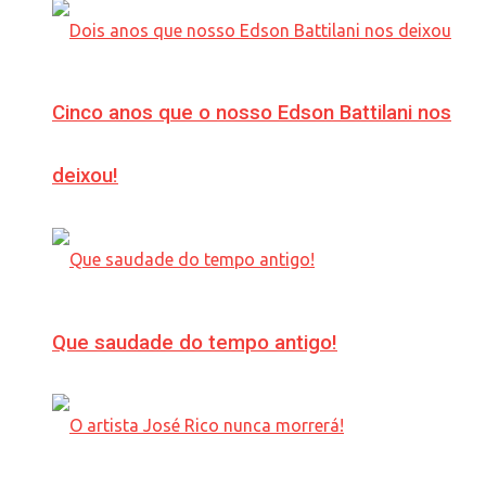
Cinco anos que o nosso Edson Battilani nos
deixou!
Que saudade do tempo antigo!