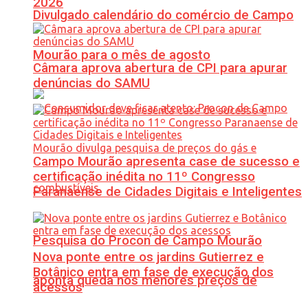
2026
Divulgado calendário do comércio de Campo
Mourão para o mês de agosto
Câmara aprova abertura de CPI para apurar
denúncias do SAMU
Campo Mourão apresenta case de sucesso e
certificação inédita no 11º Congresso
Paranaense de Cidades Digitais e Inteligentes
Pesquisa do Procon de Campo Mourão
Nova ponte entre os jardins Gutierrez e
Botânico entra em fase de execução dos
aponta queda nos menores preços de
acessos