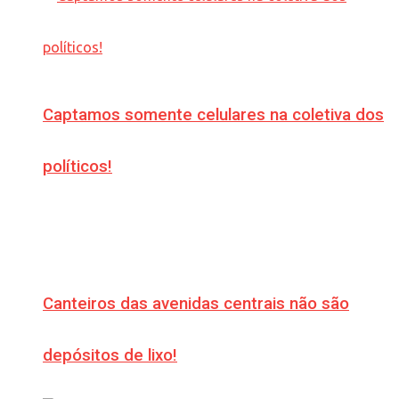
Captamos somente celulares na coletiva dos
políticos!
Canteiros das avenidas centrais não são
depósitos de lixo!