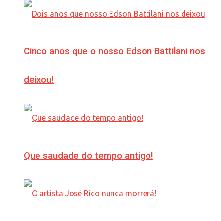
Cinco anos que o nosso Edson Battilani nos
deixou!
Que saudade do tempo antigo!