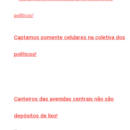
Captamos somente celulares na coletiva dos
políticos!
Canteiros das avenidas centrais não são
depósitos de lixo!