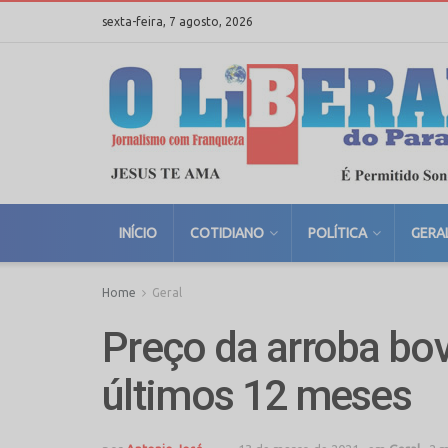
sexta-feira, 7 agosto, 2026
INÍCIO
COTIDIANO
POLÍTICA
GERA
Home
Geral
Preço da arroba bo
últimos 12 meses