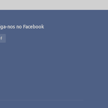
iga-nos no Facebook