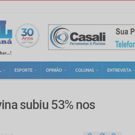
L
ESPORTE
OPINIÃO
COLUNAS
ENTREVISTA
vina subiu 53% nos