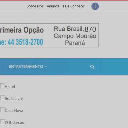
Sobre Nós
Anuncie
Fale Conosco
ENTRETENIMENTO