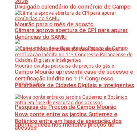
2026
Divulgado calendário do comércio de Campo
Mourão para o mês de agosto
Câmara aprova abertura de CPI para apurar
denúncias do SAMU
Campo Mourão apresenta case de sucesso e
certificação inédita no 11º Congresso
Paranaense de Cidades Digitais e Inteligentes
Pesquisa do Procon de Campo Mourão
Nova ponte entre os jardins Gutierrez e
Botânico entra em fase de execução dos
aponta queda nos menores preços de
acessos