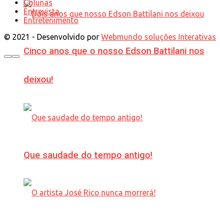
Colunas
Entrevista
Entretenimento
© 2021 - Desenvolvido por
Webmundo soluções Interativas
Cinco anos que o nosso Edson Battilani nos
deixou!
Que saudade do tempo antigo!