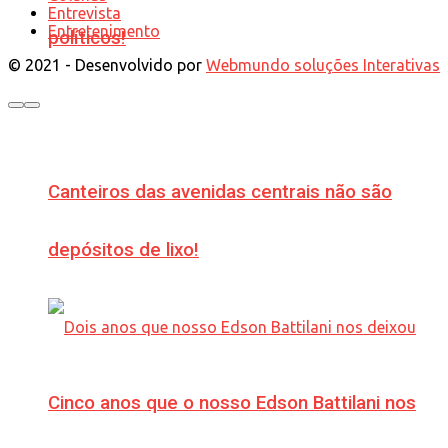
Entrevista
Entretenimento
políticos!
© 2021 - Desenvolvido por
Webmundo soluções Interativas
Canteiros das avenidas centrais não são
depósitos de lixo!
Cinco anos que o nosso Edson Battilani nos