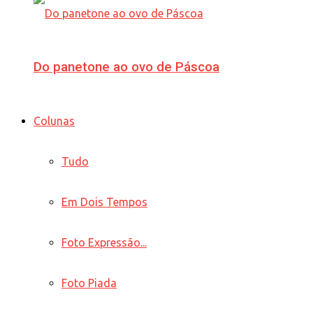
Do panetone ao ovo de Páscoa
Colunas
Tudo
Em Dois Tempos
Foto Expressão...
Foto Piada