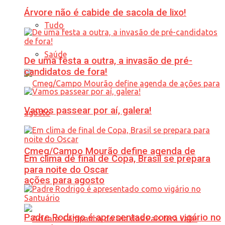
Árvore não é cabide de sacola de lixo!
Tudo
Saúde
De uma festa a outra, a invasão de pré-
candidatos de fora!
Vamos passear por aí, galera!
Cmeg/Campo Mourão define agenda de
Em clima de final de Copa, Brasil se prepara
para noite do Oscar
ações para agosto
Padre Rodrigo é apresentado como vigário no