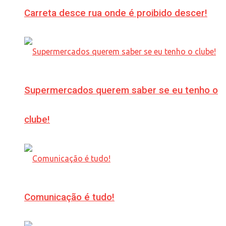
Carreta desce rua onde é proibido descer!
Supermercados querem saber se eu tenho o
clube!
Comunicação é tudo!