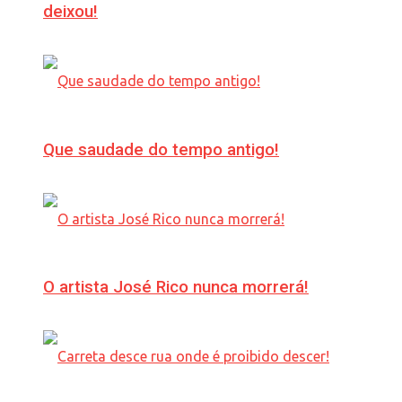
deixou!
Que saudade do tempo antigo!
O artista José Rico nunca morrerá!