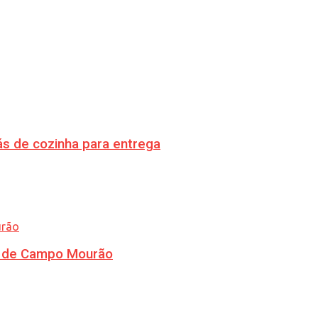
s de cozinha para entrega
ra de Campo Mourão