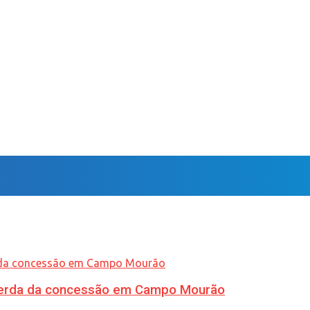
 perda da concessão em Campo Mourão