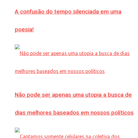
A confusão do tempo silenciada em uma
poesia!
Não pode ser apenas uma utopia a busca de
dias melhores baseados em nossos políticos