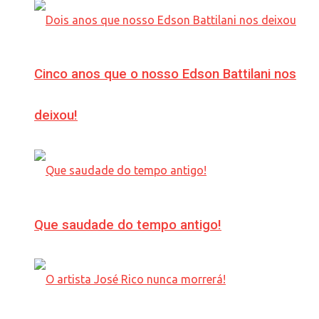
Cinco anos que o nosso Edson Battilani nos
deixou!
Que saudade do tempo antigo!