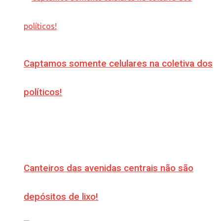
Captamos somente celulares na coletiva dos
políticos!
Canteiros das avenidas centrais não são
depósitos de lixo!