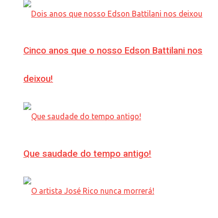
Cinco anos que o nosso Edson Battilani nos
deixou!
Que saudade do tempo antigo!