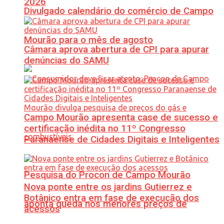
2026
Divulgado calendário do comércio de Campo
Mourão para o mês de agosto
Câmara aprova abertura de CPI para apurar
denúncias do SAMU
Campo Mourão apresenta case de sucesso e
certificação inédita no 11º Congresso
Paranaense de Cidades Digitais e Inteligentes
Pesquisa do Procon de Campo Mourão
Nova ponte entre os jardins Gutierrez e
Botânico entra em fase de execução dos
aponta queda nos menores preços de
acessos