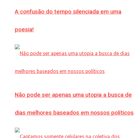
A confusão do tempo silenciada em uma
poesia!
Não pode ser apenas uma utopia a busca de
dias melhores baseados em nossos políticos