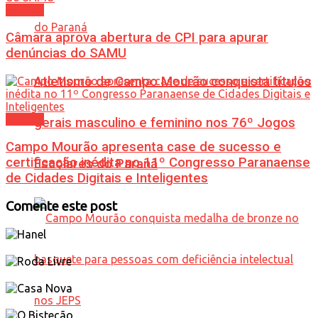
Política
Câmara aprova abertura de CPI para apurar
denúncias do SAMU
Atletismo de Campo Mourão conquista títulos
Política
gerais masculino e feminino nos 76º Jogos
Campo Mourão apresenta case de sucesso e
certificação inédita no 11º Congresso Paranaense
Escolares do Paraná
de Cidades Digitais e Inteligentes
Comente este post