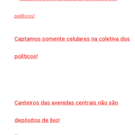
Captamos somente celulares na coletiva dos
políticos!
Canteiros das avenidas centrais não são
depósitos de lixo!