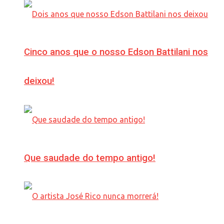
Cinco anos que o nosso Edson Battilani nos
deixou!
Que saudade do tempo antigo!