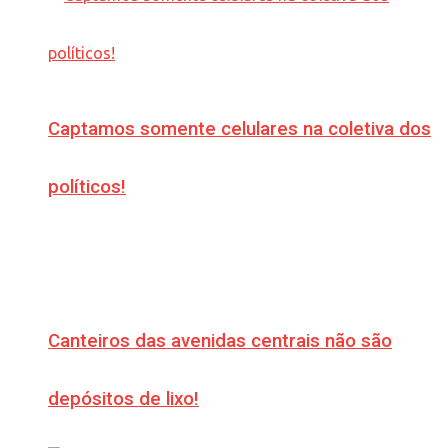
Captamos somente celulares na coletiva dos
políticos!
Canteiros das avenidas centrais não são
depósitos de lixo!