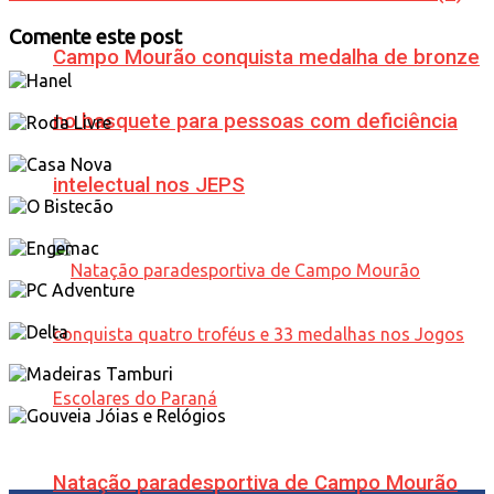
Comente este post
Campo Mourão conquista medalha de bronze
no basquete para pessoas com deficiência
intelectual nos JEPS
Natação paradesportiva de Campo Mourão