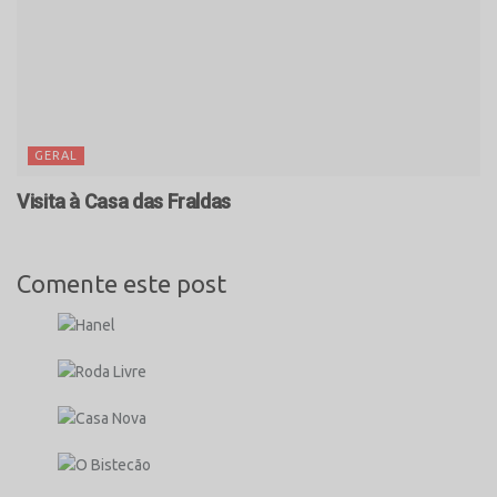
GERAL
Visita à Casa das Fraldas
Comente este post