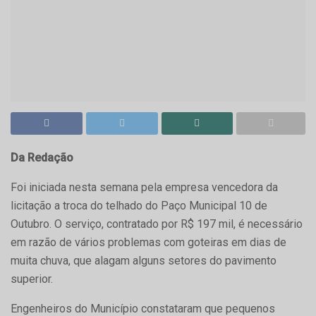
Da Redação
Foi iniciada nesta semana pela empresa vencedora da
licitação a troca do telhado do Paço Municipal 10 de
Outubro. O serviço, contratado por R$ 197 mil, é necessário
em razão de vários problemas com goteiras em dias de
muita chuva, que alagam alguns setores do pavimento
superior.
Engenheiros do Município constataram que pequenos