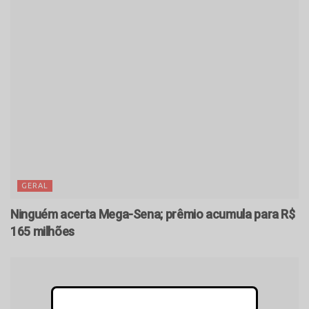
GERAL
Ninguém acerta Mega-Sena; prêmio acumula para R$
165 milhões