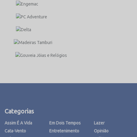
Categorias
Assim É A Vida
Em Dois Tempos
Lazer
Cata-Vento
Entretenimento
Opinião