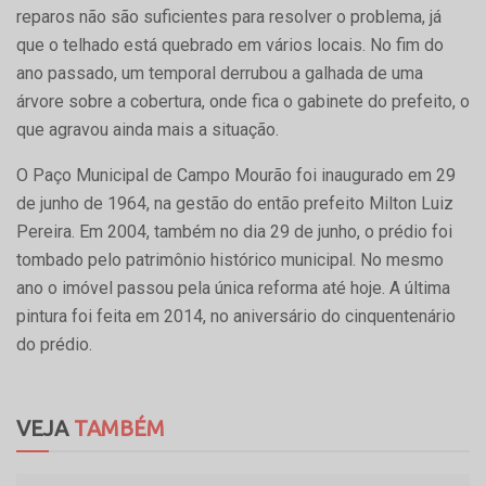
reparos não são suficientes para resolver o problema, já
que o telhado está quebrado em vários locais. No fim do
ano passado, um temporal derrubou a galhada de uma
árvore sobre a cobertura, onde fica o gabinete do prefeito, o
que agravou ainda mais a situação.
O Paço Municipal de Campo Mourão foi inaugurado em 29
de junho de 1964, na gestão do então prefeito Milton Luiz
Pereira. Em 2004, também no dia 29 de junho, o prédio foi
tombado pelo patrimônio histórico municipal. No mesmo
ano o imóvel passou pela única reforma até hoje. A última
pintura foi feita em 2014, no aniversário do cinquentenário
do prédio.
VEJA
TAMBÉM