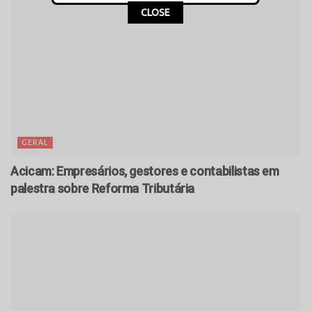
CLOSE
GERAL
Acicam: Empresários, gestores e contabilistas em
palestra sobre Reforma Tributária