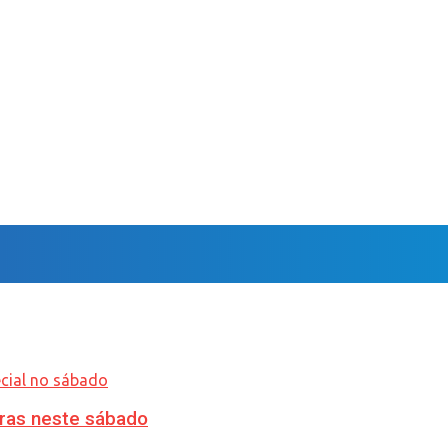
ras neste sábado