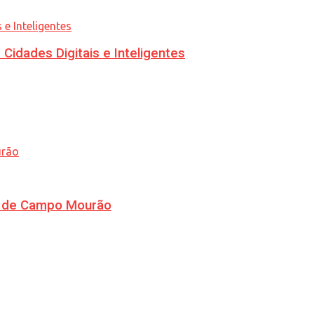
idades Digitais e Inteligentes
ra de Campo Mourão