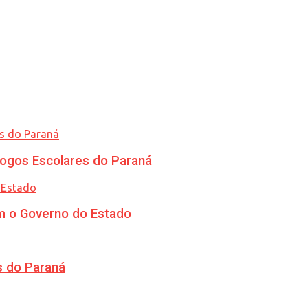
ogos Escolares do Paraná
m o Governo do Estado
s do Paraná