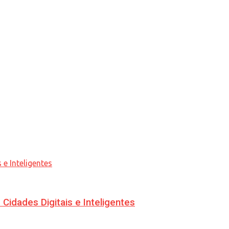
idades Digitais e Inteligentes