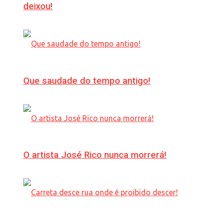
deixou!
Que saudade do tempo antigo!
O artista José Rico nunca morrerá!