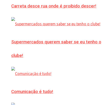
Carreta desce rua onde é proibido descer!
Supermercados querem saber se eu tenho o
clube!
Comunicação é tudo!