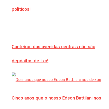
políticos!
Canteiros das avenidas centrais não são
depósitos de lixo!
Cinco anos que o nosso Edson Battilani nos