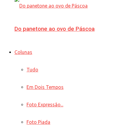
Do panetone ao ovo de Páscoa
Colunas
Tudo
Em Dois Tempos
Foto Expressão...
Foto Piada