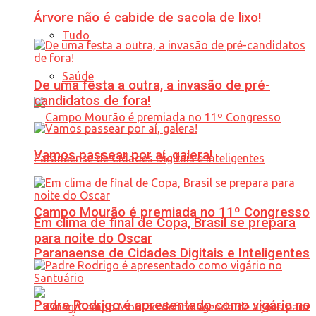
Árvore não é cabide de sacola de lixo!
Tudo
Saúde
De uma festa a outra, a invasão de pré-
candidatos de fora!
Vamos passear por aí, galera!
Campo Mourão é premiada no 11º Congresso
Em clima de final de Copa, Brasil se prepara
para noite do Oscar
Paranaense de Cidades Digitais e Inteligentes
Padre Rodrigo é apresentado como vigário no