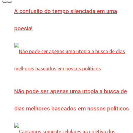
A confusão do tempo silenciada em uma
poesia!
Não pode ser apenas uma utopia a busca de
dias melhores baseados em nossos políticos