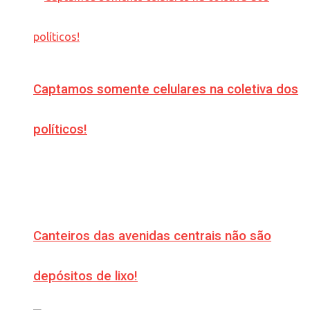
Captamos somente celulares na coletiva dos
políticos!
Canteiros das avenidas centrais não são
depósitos de lixo!