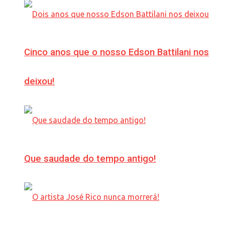
Cinco anos que o nosso Edson Battilani nos
deixou!
Que saudade do tempo antigo!