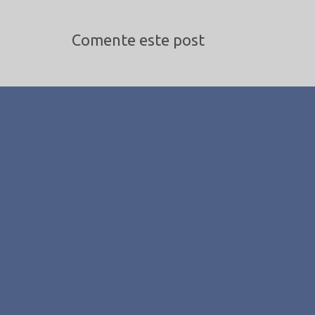
Comente este post