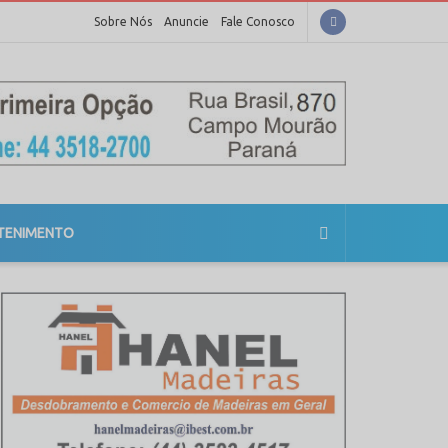
Sobre Nós
Anuncie
Fale Conosco
TENIMENTO