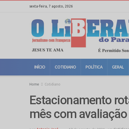
sexta-feira, 7 agosto, 2026
INÍCIO
COTIDIANO
POLÍTICA
GERAL
Home
Cotidiano
Estacionamento rot
mês com avaliação 