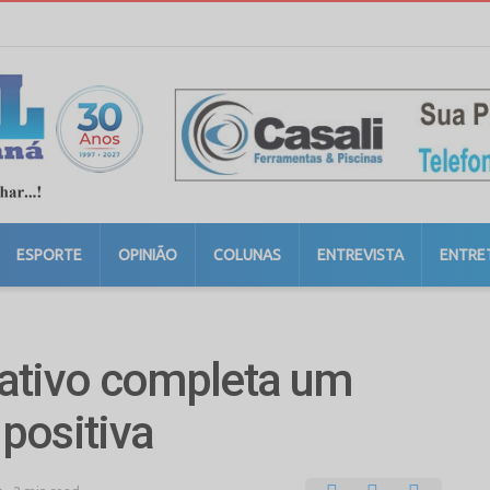
ESPORTE
OPINIÃO
COLUNAS
ENTREVISTA
ENTRE
ativo completa um
positiva