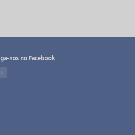
iga-nos no Facebook