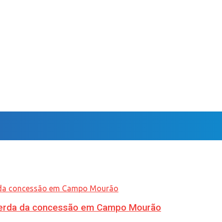
 perda da concessão em Campo Mourão