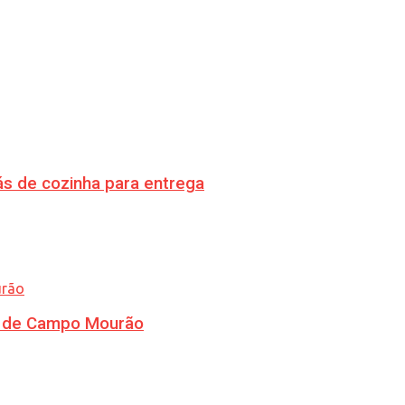
s de cozinha para entrega
ra de Campo Mourão